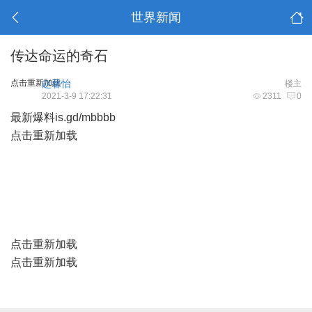
世界新闻
传达命运的奇石
点击重新加载
赵馨怡
楼主
2021-3-9 17:22:31
2311
0
最新爆料
is.gd/mbbbb
点击重新加载
点击重新加载
点击重新加载