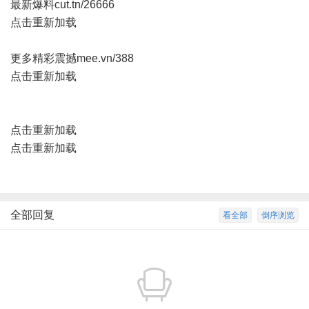
最新爆料
cut.tn/26666
点击重新加载
更多精彩震撼
mee.vn/388
点击重新加载
点击重新加载
点击重新加载
全部回复
看全部
倒序浏览