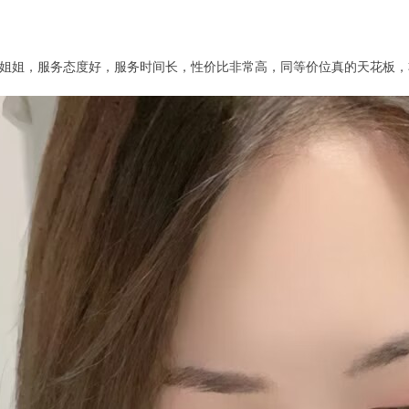
姐姐，服务态度好，服务时间长，性价比非常高，同等价位真的天花板，