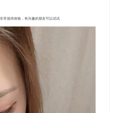
非常值得体验，有兴趣的朋友可以试试